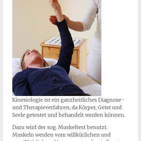
Kinesiologie ist ein ganzheitliches Diagnose-
und Therapieverfahren, da Körper, Geist und
Seele getestet und behandelt werden können.
Dazu wird der sog. Muskeltest benutzt.
Muskeln werden vom willkürlichen und