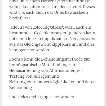
unwillkürlichem Nervensystem beeinflusst,
wobei das autonome schneller arbeitet. Dieses
wird u. a. auch durch das Unterbewusstsein
beeinflusst.
Jede Art von „Störung/Stress“, wozu auch ein
bestimmtes „Gedankenmuster“ gehören kann,
übt einen kurzen Impuls auf das Nervensystem
aus, das Gleichgewicht kippt kurz um und dies
kann getestet werden.
Ebenso kann die Behandlungsmethode zur
homöopathische Mittelfindung, zur
Herausarbeitung von Affirmationen, zur
Testung von Allergien und
Nahrungsmittelunverträglichkeiten und deren
Behandlung
und vieles mehr eingesetzt werden.